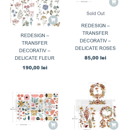
Sold Out
REDESIGN –
TRANSFER
REDESIGN –
DECORATIV –
TRANSFER
DELICATE ROSES
DECORATIV –
85,00
lei
DELICATE FLEUR
190,00
lei