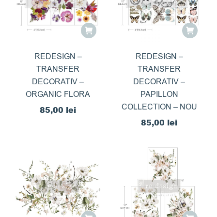
REDESIGN –
REDESIGN –
TRANSFER
TRANSFER
DECORATIV –
DECORATIV –
ORGANIC FLORA
PAPILLON
COLLECTION – NOU
85,00
lei
85,00
lei