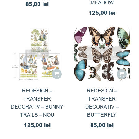
MEADOW
85,00
lei
125,00
lei
REDESIGN –
REDESIGN –
TRANSFER
TRANSFER
DECORATIV – BUNNY
DECORATIV –
TRAILS – NOU
BUTTERFLY
125,00
lei
85,00
lei