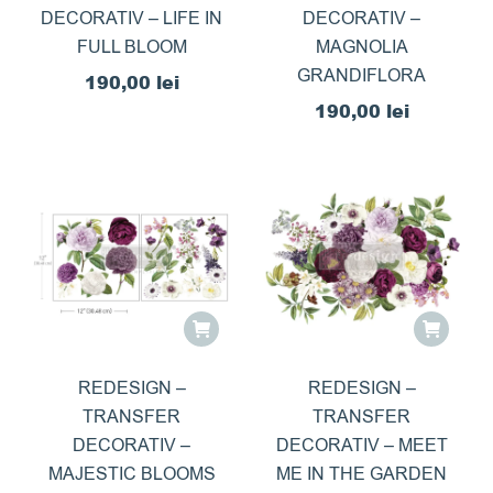
DECORATIV – LIFE IN
DECORATIV –
FULL BLOOM
MAGNOLIA
GRANDIFLORA
190,00
lei
190,00
lei
REDESIGN –
REDESIGN –
TRANSFER
TRANSFER
DECORATIV –
DECORATIV – MEET
MAJESTIC BLOOMS
ME IN THE GARDEN