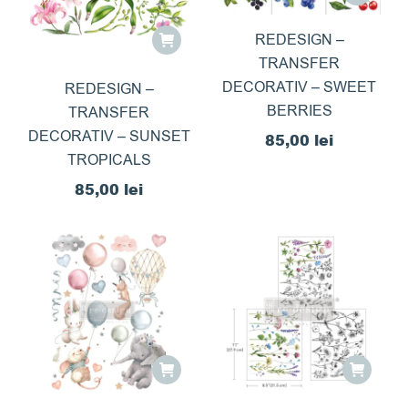
REDESIGN –
TRANSFER
DECORATIV – SWEET
REDESIGN –
BERRIES
TRANSFER
DECORATIV – SUNSET
85,00
lei
TROPICALS
85,00
lei