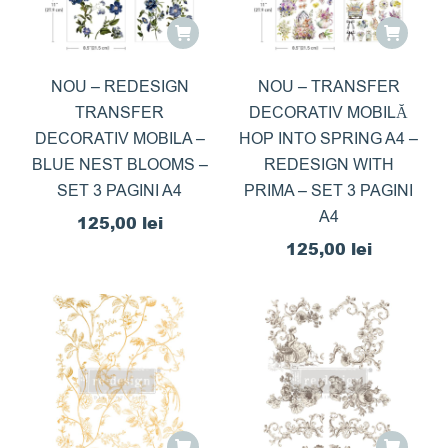
NOU – REDESIGN
NOU – TRANSFER
TRANSFER
DECORATIV MOBILĂ
DECORATIV MOBILA –
HOP INTO SPRING A4 –
BLUE NEST BLOOMS –
REDESIGN WITH
SET 3 PAGINI A4
PRIMA – SET 3 PAGINI
A4
125,00
lei
125,00
lei