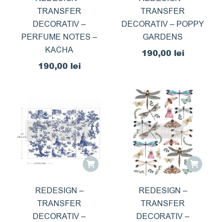
TRANSFER
TRANSFER
DECORATIV –
DECORATIV – POPPY
PERFUME NOTES –
GARDENS
KACHA
190,00
lei
190,00
lei
REDESIGN –
REDESIGN –
TRANSFER
TRANSFER
DECORATIV –
DECORATIV –