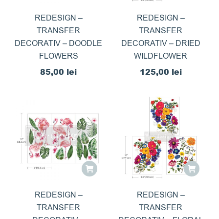
REDESIGN –
REDESIGN –
TRANSFER
TRANSFER
DECORATIV – DOODLE
DECORATIV – DRIED
FLOWERS
WILDFLOWER
85,00
lei
125,00
lei
REDESIGN –
REDESIGN –
TRANSFER
TRANSFER