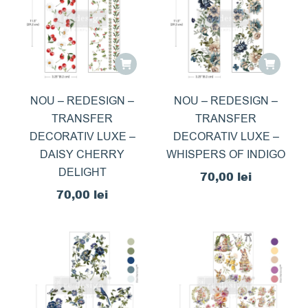
NOU – REDESIGN –
NOU – REDESIGN –
TRANSFER
TRANSFER
DECORATIV LUXE –
DECORATIV LUXE –
DAISY CHERRY
WHISPERS OF INDIGO
DELIGHT
70,00
lei
70,00
lei