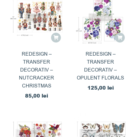
REDESIGN –
REDESIGN –
TRANSFER
TRANSFER
DECORATIV –
DECORATIV –
NUTCRACKER
OPULENT FLORALS
CHRISTMAS
125,00
lei
85,00
lei