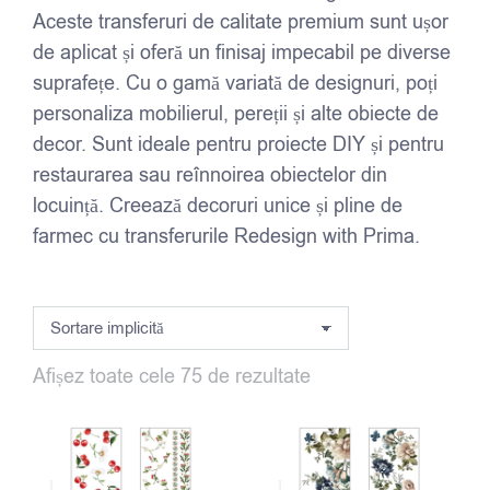
Aceste transferuri de calitate premium sunt ușor
de aplicat și oferă un finisaj impecabil pe diverse
suprafețe. Cu o gamă variată de designuri, poți
personaliza mobilierul, pereții și alte obiecte de
decor. Sunt ideale pentru proiecte DIY și pentru
restaurarea sau reînnoirea obiectelor din
locuință. Creează decoruri unice și pline de
farmec cu transferurile Redesign with Prima.
Afișez toate cele 75 de rezultate