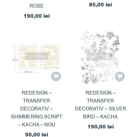
85,00
lei
ROSE
190,00
lei
REDESIGN –
REDESIGN –
TRANSFER
TRANSFER
DECORATIV –
DECORATIV – SILVER
SHIMMERING SCRIPT
BIRD – KACHA
– KACHA – NOU
190,00
lei
90,00
lei