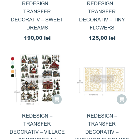
REDESIGN –
REDESIGN –
TRANSFER
TRANSFER
DECORATIV – SWEET
DECORATIV – TINY
DREAMS
FLOWERS
190,00
lei
125,00
lei
REDESIGN –
REDESIGN –
TRANSFER
TRANSFER
DECORATIV – VILLAGE
DECORATIV –