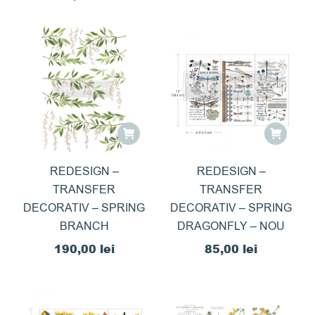
REDESIGN –
REDESIGN –
TRANSFER
TRANSFER
DECORATIV – SPRING
DECORATIV – SPRING
BRANCH
DRAGONFLY – NOU
190,00
lei
85,00
lei