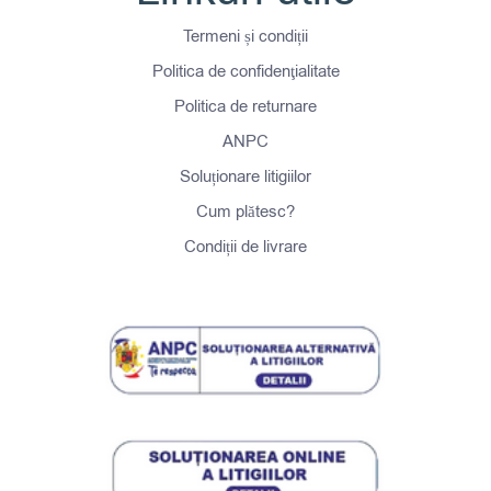
Termeni și condiții
Politica de confidenţialitate
Politica de returnare
ANPC
Soluționare litigiilor
Cum plătesc?
Condiții de livrare