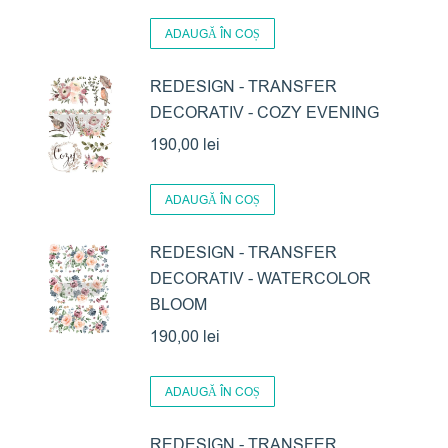
ADAUGĂ ÎN COȘ
REDESIGN - TRANSFER
DECORATIV - COZY EVENING
190,00
lei
ADAUGĂ ÎN COȘ
REDESIGN - TRANSFER
DECORATIV - WATERCOLOR
BLOOM
190,00
lei
ADAUGĂ ÎN COȘ
REDESIGN - TRANSFER