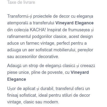
Taxe de livrare
Transformă-ți proiectele de decor cu eleganța
atemporală a transferului
Vineyard Elegance
din colecția KACHA! Inspirat de frumusețea și
rafinamentul podgoriilor clasice, acest design
aduce un farmec vintage, perfect pentru a
adăuga un aer sofisticat mobilierului, pereților
sau accesoriilor decorative.
Adaugă un strop de eleganță clasică și creează
piese unice, pline de poveste, cu
Vineyard
Elegance
Ușor de aplicat și durabil, transferul oferă un
finisaj sofisticat, ideal pentru stiluri de decor
vintage, clasic sau modern.