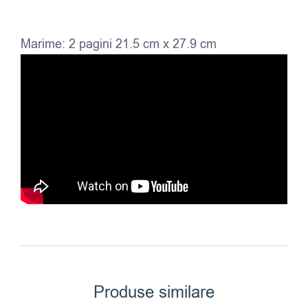
Marime: 2 pagini 21.5 cm x 27.9 cm
Produse similare