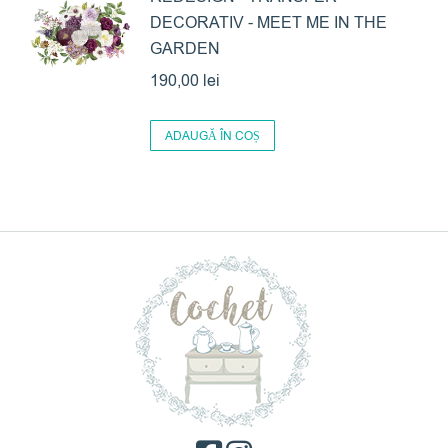
DECORATIV - MEET ME IN THE
GARDEN
190,00
lei
ADAUGĂ ÎN COȘ