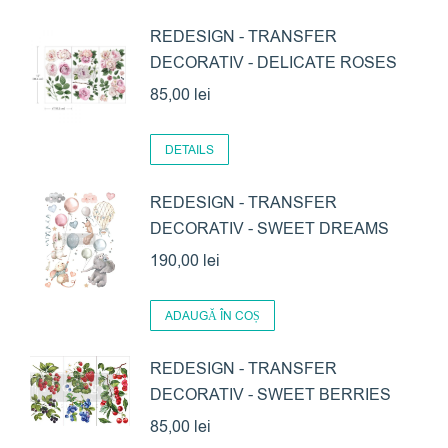
REDESIGN - TRANSFER
DECORATIV - DELICATE ROSES
85,00
lei
DETAILS
REDESIGN - TRANSFER
DECORATIV - SWEET DREAMS
190,00
lei
ADAUGĂ ÎN COȘ
REDESIGN - TRANSFER
DECORATIV - SWEET BERRIES
85,00
lei