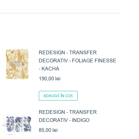
REDESIGN - TRANSFER
DECORATIV - FOLIAGE FINESSE
- KACHA
190,00
lei
ADAUGĂ ÎN COȘ
REDESIGN - TRANSFER
DECORATIV - INDIGO
85,00
lei