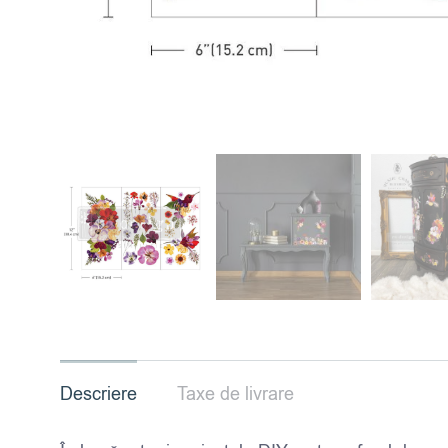
Descriere
Taxe de livrare