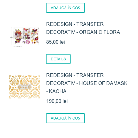
ADAUGĂ ÎN COȘ
REDESIGN - TRANSFER
DECORATIV - ORGANIC FLORA
85,00
lei
DETAILS
REDESIGN - TRANSFER
DECORATIV - HOUSE OF DAMASK
- KACHA
190,00
lei
ADAUGĂ ÎN COȘ