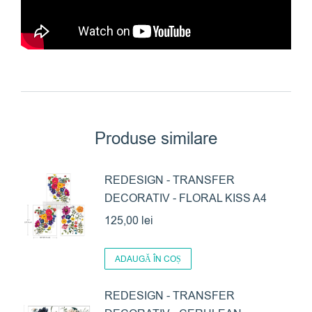
Produse similare
REDESIGN - TRANSFER
DECORATIV - FLORAL KISS A4
125,00
lei
ADAUGĂ ÎN COȘ
REDESIGN - TRANSFER