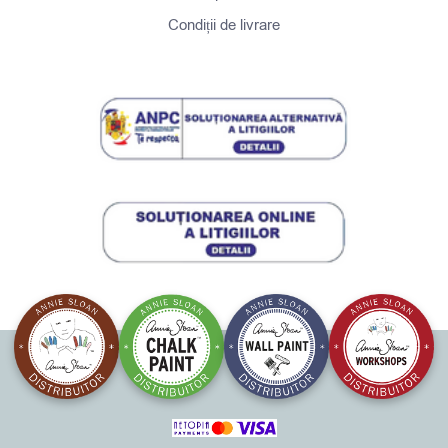
Condiții de livrare