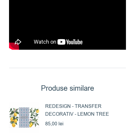
Produse similare
REDESIGN - TRANSFER
DECORATIV - LEMON TREE
85,00
lei