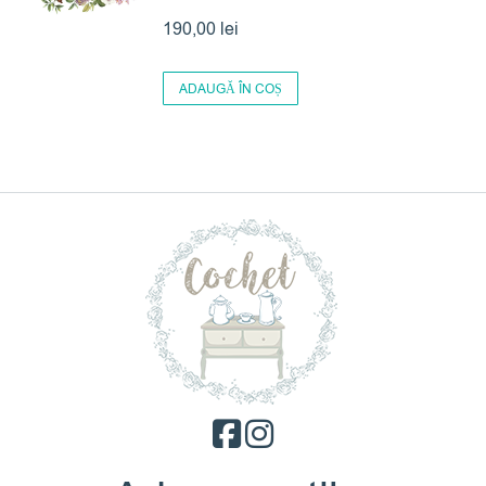
190,00
lei
ADAUGĂ ÎN COȘ