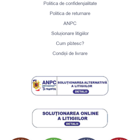
Politica de confidenţialitate
Politica de returnare
ANPC
Soluționare litigiilor
Cum plătesc?
Condiții de livrare