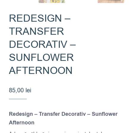
REDESIGN –
TRANSFER
DECORATIV –
SUNFLOWER
AFTERNOON
85,00
lei
Redesign – Transfer Decorativ – Sunflower
Afternoon