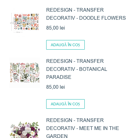
REDESIGN - TRANSFER
DECORATIV - DOODLE FLOWERS
85,00
lei
ADAUGĂ ÎN COȘ
REDESIGN - TRANSFER
DECORATIV - BOTANICAL
PARADISE
85,00
lei
ADAUGĂ ÎN COȘ
REDESIGN - TRANSFER
DECORATIV - MEET ME IN THE
GARDEN