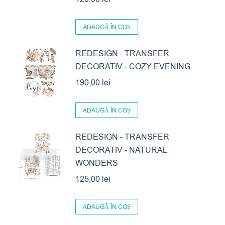
ADAUGĂ ÎN COȘ
REDESIGN - TRANSFER
DECORATIV - COZY EVENING
190,00
lei
ADAUGĂ ÎN COȘ
REDESIGN - TRANSFER
DECORATIV - NATURAL
WONDERS
125,00
lei
ADAUGĂ ÎN COȘ