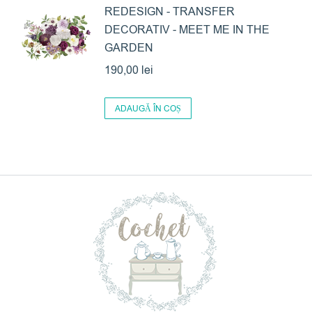
REDESIGN - TRANSFER
DECORATIV - MEET ME IN THE
GARDEN
190,00
lei
ADAUGĂ ÎN COȘ