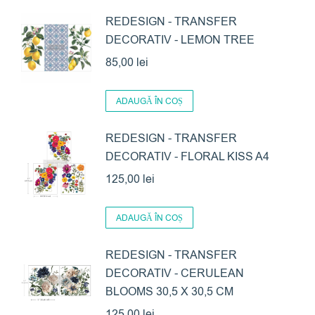
REDESIGN - TRANSFER
DECORATIV - LEMON TREE
85,00
lei
ADAUGĂ ÎN COȘ
REDESIGN - TRANSFER
DECORATIV - FLORAL KISS A4
125,00
lei
ADAUGĂ ÎN COȘ
REDESIGN - TRANSFER
DECORATIV - CERULEAN
BLOOMS 30,5 X 30,5 CM
125,00
lei