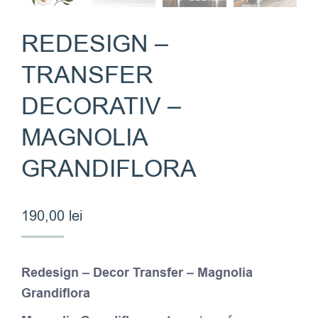
REDESIGN –
TRANSFER
DECORATIV –
MAGNOLIA
GRANDIFLORA
190,00
lei
Redesign – Decor Transfer – Magnolia
Grandiflora