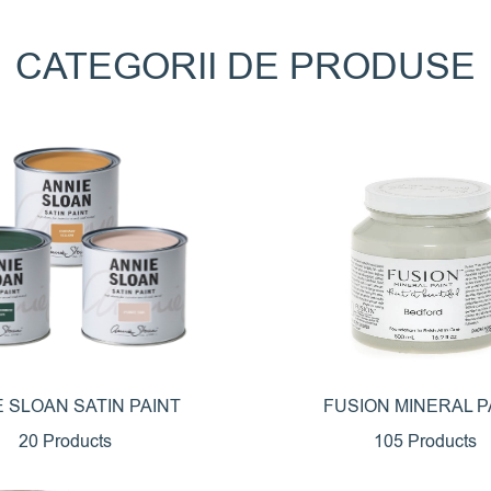
CATEGORII DE PRODUSE
E SLOAN SATIN PAINT
FUSION MINERAL P
20 Products
105 Products