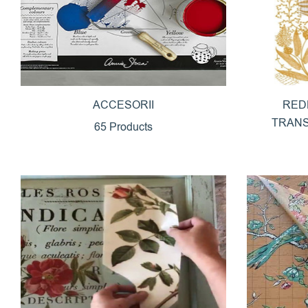
ACCESORII
RED
TRANS
65 Products