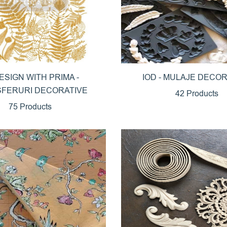
ESIGN WITH PRIMA -
IOD - MULAJE DECO
FERURI DECORATIVE
42 Products
75 Products