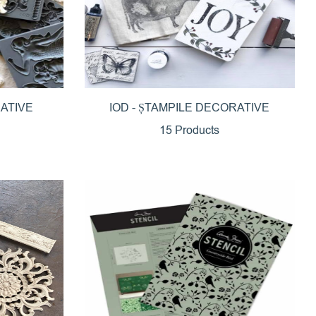
RATIVE
IOD - ȘTAMPILE DECORATIVE
15 Products