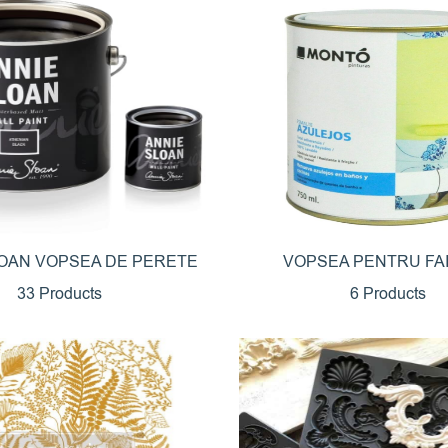
LOAN VOPSEA DE PERETE
VOPSEA PENTRU FA
33 Products
6 Products