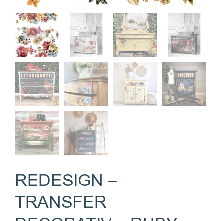
REDESIGN –
TRANSFER