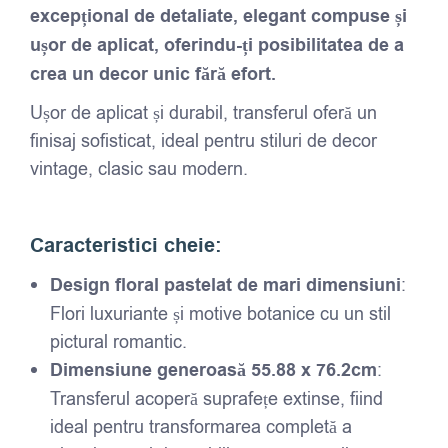
excepțional de detaliate, elegant compuse și
ușor de aplicat, oferindu-ți posibilitatea de a
crea un decor unic fără efort.
Ușor de aplicat și durabil, transferul oferă un
finisaj sofisticat, ideal pentru stiluri de decor
vintage, clasic sau modern.
Caracteristici cheie:
Design floral pastelat de mari dimensiuni
:
Flori luxuriante și motive botanice cu un stil
pictural romantic.
Dimensiune generoasă 55.88 x 76.2cm
:
Transferul acoperă suprafețe extinse, fiind
ideal pentru transformarea completă a