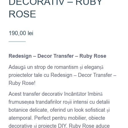
DECORATIV – RUBY
ROSE
190,00
lei
Redesign – Decor Transfer – Ruby Rose
Adaugă un strop de romantism și eleganță
proiectelor tale cu Redesign – Decor Transfer –
Ruby Rose!
Acest transfer decorativ încântător îmbină
frumusețea trandafirilor roșii intensi cu detalii
botanice delicate, oferind un look sofisticat și
atemporal. Perfect pentru mobilier, obiecte
decorative și proiecte DIY, Ruby Rose aduce