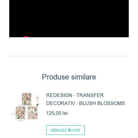
Produse similare
REDESIGN - TRANSFER
DECORATIV - BLUSH BLOSSOMS
125,00
lei
ADAUGĂ ÎN COȘ