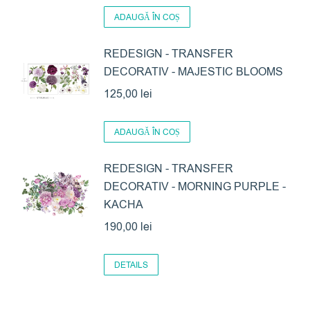
ADAUGĂ ÎN COȘ
REDESIGN - TRANSFER
DECORATIV - MAJESTIC BLOOMS
125,00
lei
ADAUGĂ ÎN COȘ
REDESIGN - TRANSFER
DECORATIV - MORNING PURPLE -
KACHA
190,00
lei
DETAILS