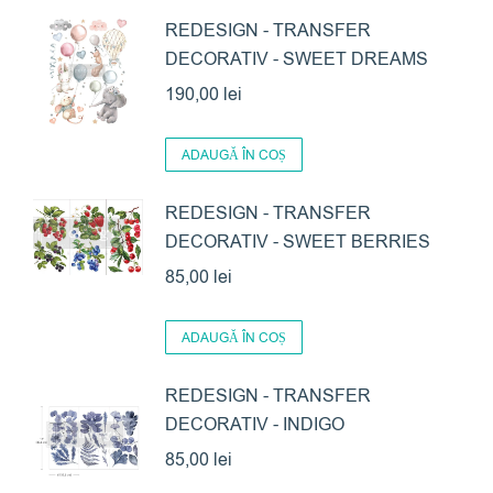
REDESIGN - TRANSFER
DECORATIV - SWEET DREAMS
190,00
lei
ADAUGĂ ÎN COȘ
REDESIGN - TRANSFER
DECORATIV - SWEET BERRIES
85,00
lei
ADAUGĂ ÎN COȘ
REDESIGN - TRANSFER
DECORATIV - INDIGO
85,00
lei