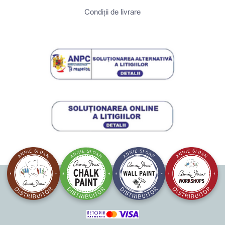
Condiții de livrare