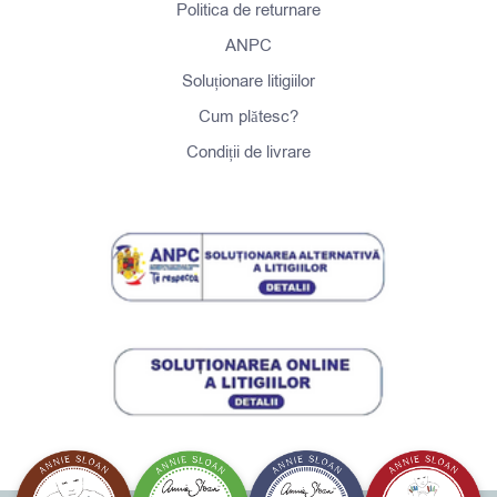
Politica de returnare
ANPC
Soluționare litigiilor
Cum plătesc?
Condiții de livrare