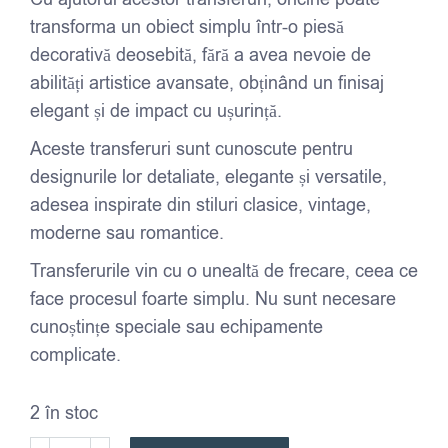
transforma un obiect simplu într-o piesă
decorativă deosebită, fără a avea nevoie de
abilități artistice avansate, obținând un finisaj
elegant și de impact cu ușurință.
Aceste transferuri sunt cunoscute pentru
designurile lor detaliate, elegante și versatile,
adesea inspirate din stiluri clasice, vintage,
moderne sau romantice.
Transferurile vin cu o unealtă de frecare, ceea ce
face procesul foarte simplu. Nu sunt necesare
cunoștințe speciale sau echipamente
complicate.
2 în stoc