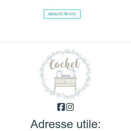
ADAUGĂ ÎN COȘ
Adresse utile: