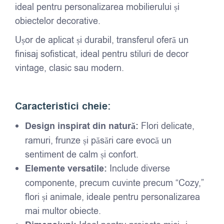
ideal pentru personalizarea mobilierului și
obiectelor decorative.
Ușor de aplicat și durabil, transferul oferă un
finisaj sofisticat, ideal pentru stiluri de decor
vintage, clasic sau modern.
Caracteristici cheie:
Design inspirat din natură:
Flori delicate,
ramuri, frunze și păsări care evocă un
sentiment de calm și confort.
Elemente versatile:
Include diverse
componente, precum cuvinte precum “Cozy,”
flori și animale, ideale pentru personalizarea
mai multor obiecte.