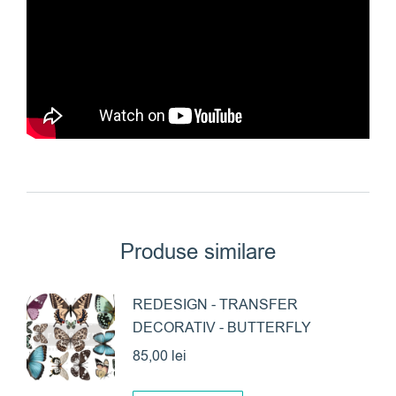
Produse similare
REDESIGN - TRANSFER
DECORATIV - BUTTERFLY
85,00
lei