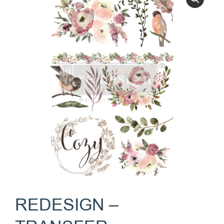
REDESIGN –