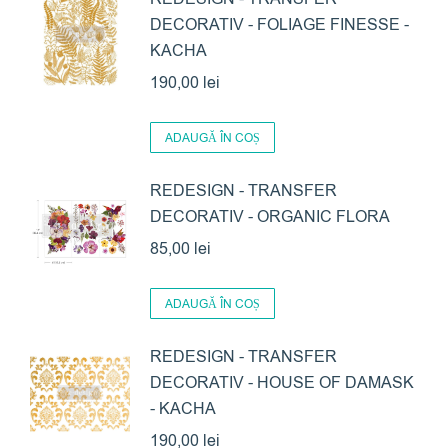
DECORATIV - FOLIAGE FINESSE -
KACHA
190,00
lei
ADAUGĂ ÎN COȘ
REDESIGN - TRANSFER
DECORATIV - ORGANIC FLORA
85,00
lei
ADAUGĂ ÎN COȘ
REDESIGN - TRANSFER
DECORATIV - HOUSE OF DAMASK
- KACHA
190,00
lei