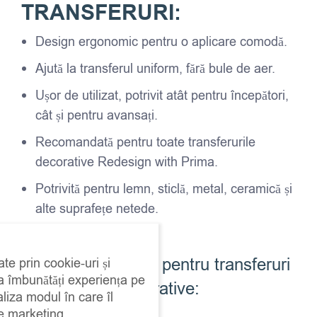
TRANSFERURI:
Design ergonomic pentru o aplicare comodă.
Ajută la transferul uniform, fără bule de aer.
Ușor de utilizat, potrivit atât pentru începători,
cât și pentru avansați.
Recomandată pentru toate transferurile
decorative Redesign with Prima.
Potrivită pentru lemn, sticlă, metal, ceramică și
alte suprafețe netede.
Beneficiile uneltei pentru transferuri
ate prin cookie-uri și
 a îmbunătăți experiența pe
decorative:
aliza modul în care îl
de marketing.