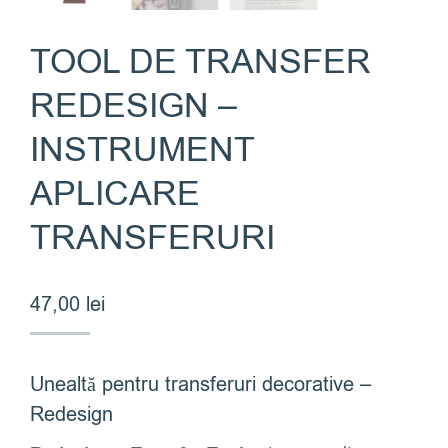
TOOL DE TRANSFER
REDESIGN –
INSTRUMENT
APLICARE
TRANSFERURI
47,00
lei
Unealtă pentru transferuri decorative –
Redesign