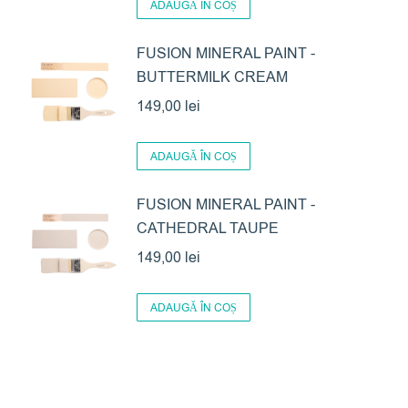
ADAUGĂ ÎN COȘ
FUSION MINERAL PAINT -
BUTTERMILK CREAM
149,00
lei
ADAUGĂ ÎN COȘ
FUSION MINERAL PAINT -
CATHEDRAL TAUPE
149,00
lei
ADAUGĂ ÎN COȘ