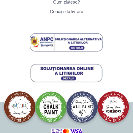
Cum plătesc?
Condiții de livrare