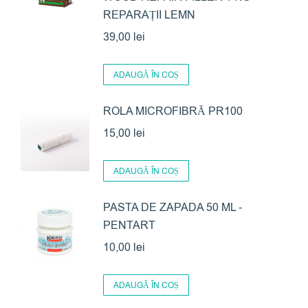
REPARAȚII LEMN
39,00
lei
ADAUGĂ ÎN COȘ
ROLA MICROFIBRĂ PR100
15,00
lei
ADAUGĂ ÎN COȘ
PASTA DE ZAPADA 50 ML -
PENTART
10,00
lei
ADAUGĂ ÎN COȘ