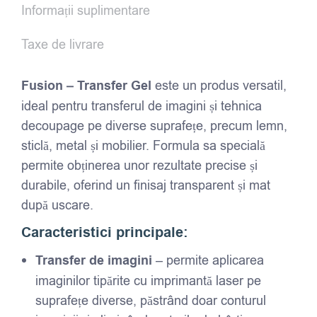
Informații suplimentare
Taxe de livrare
Fusion – Transfer Gel
este un produs versatil,
ideal pentru transferul de imagini și tehnica
decoupage pe diverse suprafețe, precum lemn,
sticlă, metal și mobilier. Formula sa specială
permite obținerea unor rezultate precise și
durabile, oferind un finisaj transparent și mat
după uscare.
Caracteristici principale:
Transfer de imagini
– permite aplicarea
imaginilor tipărite cu imprimantă laser pe
suprafețe diverse, păstrând doar conturul