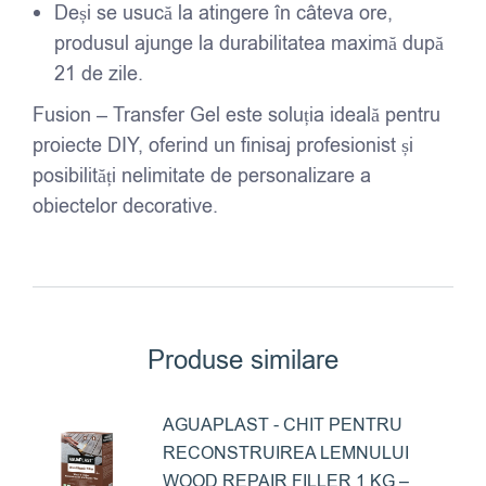
Deși se usucă la atingere în câteva ore,
produsul ajunge la durabilitatea maximă după
21 de zile.
Fusion – Transfer Gel este soluția ideală pentru
proiecte DIY, oferind un finisaj profesionist și
posibilități nelimitate de personalizare a
obiectelor decorative.
Produse similare
AGUAPLAST - CHIT PENTRU
RECONSTRUIREA LEMNULUI
WOOD REPAIR FILLER 1 KG –