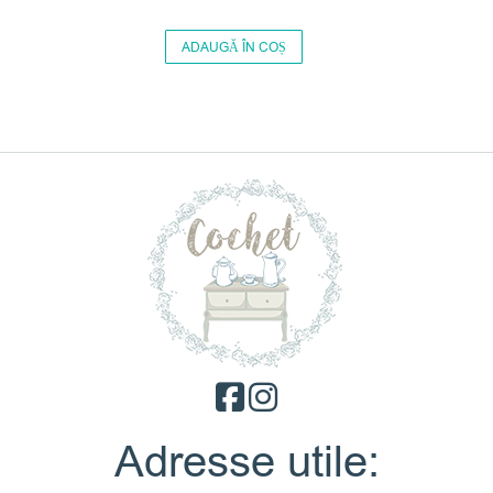
ADAUGĂ ÎN COȘ
Adresse utile: