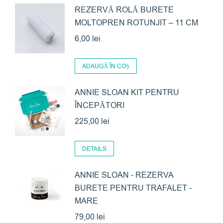
REZERVĂ ROLĂ BURETE
MOLTOPREN ROTUNJIT – 11 CM
6,00
lei
ADAUGĂ ÎN COȘ
ANNIE SLOAN KIT PENTRU
ÎNCEPĂTORI
225,00
lei
DETAILS
ANNIE SLOAN - REZERVA
BURETE PENTRU TRAFALET -
MARE
79,00
lei