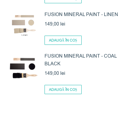
FUSION MINERAL PAINT - LINEN
149,00
lei
ADAUGĂ ÎN COȘ
FUSION MINERAL PAINT - COAL
BLACK
149,00
lei
ADAUGĂ ÎN COȘ