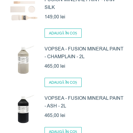
SILK
149,00
lei
ADAUGĂ ÎN COȘ
VOPSEA - FUSION MINERAL PAINT
- CHAMPLAIN - 2L
465,00
lei
ADAUGĂ ÎN COȘ
VOPSEA - FUSION MINERAL PAINT
- ASH - 2L
465,00
lei
ADAUGĂ ÎN COȘ