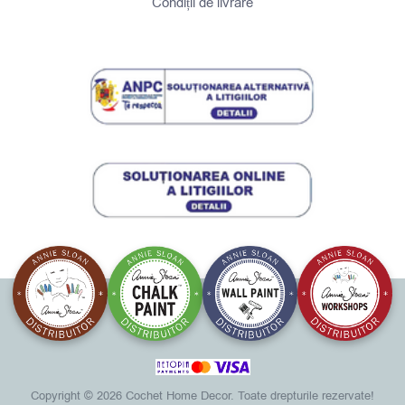
Condiții de livrare
Copyright ©
2026 Cochet Home Decor. Toate drepturile rezervate!