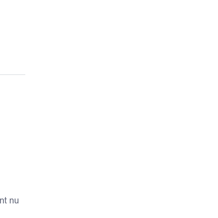
nt nu