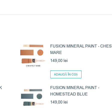
FUSION MINERAL PAINT - CHE
MARE
149,00
lei
ADAUGĂ ÎN COȘ
K
FUSION MINERAL PAINT -
HOMESTEAD BLUE
149,00
lei