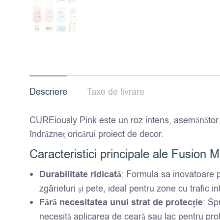
Descriere
Taxe de livrare
CUREiously Pink este un roz intens, asemănător
îndrăzneț oricărui proiect de decor.
Caracteristici principale ale Fusion 
Durabilitate ridicată
: Formula sa inovatoare p
zgârieturi și pete, ideal pentru zone cu trafic in
Fără necesitatea unui strat de protecție
: Sp
necesită aplicarea de ceară sau lac pentru pro