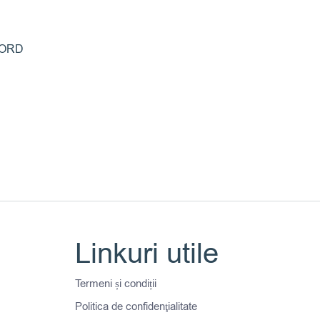
FORD
Linkuri utile
Termeni și condiții
Politica de confidenţialitate