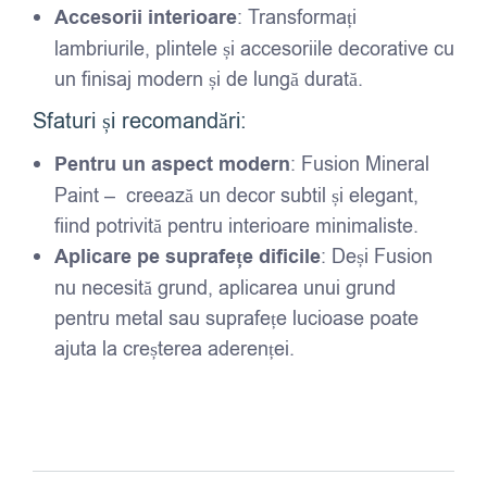
Accesorii interioare
: Transformați
lambriurile, plintele și accesoriile decorative cu
un finisaj modern și de lungă durată.
Sfaturi și recomandări:
Pentru un aspect modern
: Fusion Mineral
Paint – creează un decor subtil și elegant,
fiind potrivită pentru interioare minimaliste.
Aplicare pe suprafețe dificile
: Deși Fusion
nu necesită grund, aplicarea unui grund
pentru metal sau suprafețe lucioase poate
ajuta la creșterea aderenței.