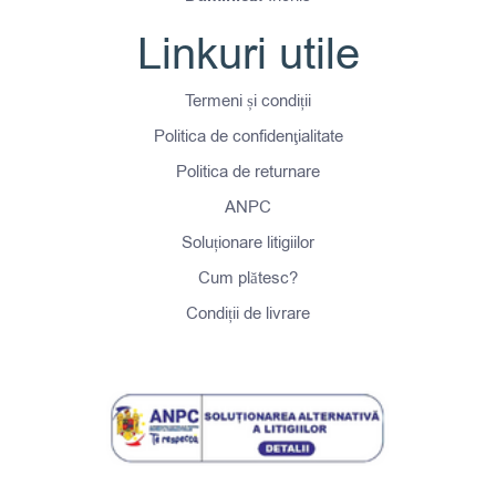
Linkuri utile
Termeni și condiții
Politica de confidenţialitate
Politica de returnare
ANPC
Soluționare litigiilor
Cum plătesc?
Condiții de livrare