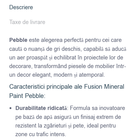
Descriere
Taxe de livrare
Pebble
este alegerea perfectă pentru cei care
caută o nuanță de gri deschis, capabilă să aducă
un aer proaspăt și echilibrat în proiectele lor de
decorare, transformând piesele de mobilier într-
un decor elegant, modern și atemporal.
Caracteristici principale ale Fusion Mineral
Paint Pebble:
Durabilitate ridicată
: Formula sa inovatoare
pe bază de apă asigură un finisaj extrem de
rezistent la zgârieturi și pete, ideal pentru
zone cu trafic intens.