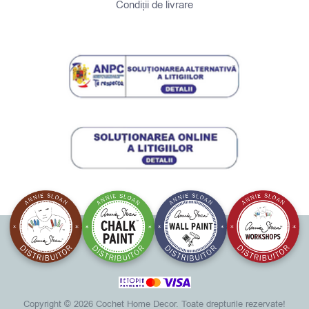
Condiții de livrare
Copyright ©
2026 Cochet Home Decor. Toate drepturile rezervate!