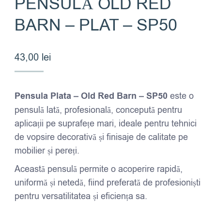
PENSULĂ OLD RED
BARN – PLAT – SP50
43,00
lei
Pensula Plata – Old Red Barn – SP50
este o
pensulă lată, profesională, concepută pentru
aplicații pe suprafețe mari, ideale pentru tehnici
de vopsire decorativă și finisaje de calitate pe
mobilier și pereți.
Această pensulă permite o acoperire rapidă,
uniformă și netedă, fiind preferată de profesioniști
pentru versatilitatea și eficiența sa.