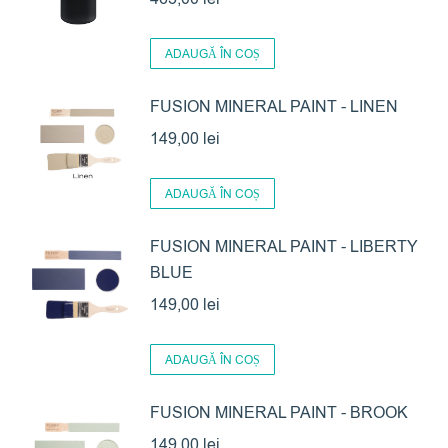
ADAUGĂ ÎN COȘ
FUSION MINERAL PAINT - LINEN
149,00
lei
ADAUGĂ ÎN COȘ
FUSION MINERAL PAINT - LIBERTY
BLUE
149,00
lei
ADAUGĂ ÎN COȘ
FUSION MINERAL PAINT - BROOK
149,00
lei