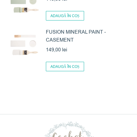
ADAUGĂ ÎN COȘ
FUSION MINERAL PAINT -
CASEMENT
149,00
lei
ADAUGĂ ÎN COȘ