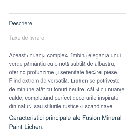
-
Lichen
Descriere
Taxe de livrare
Această nuanță complexă îmbină eleganța unui
verde pământiu cu o notă subtilă de albastru,
oferind profunzime și serenitate fiecărei piese.
Fiind extrem de versatilă,
Lichen
se potrivește
de minune atât cu tonuri neutre, cât și cu nuanțe
calde, completând perfect decorurile inspirate
din natură sau stilurile rustice și scandinave.
Caracteristici principale ale Fusion Mineral
Paint Lichen: