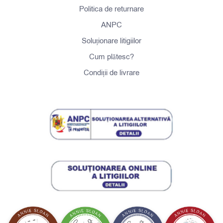
Politica de returnare
ANPC
Soluționare litigiilor
Cum plătesc?
Condiții de livrare