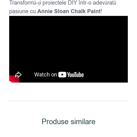
Transformă-ți proiectele DIY într-o adevărată
pasiune cu
Annie Sloan Chalk Paint
!
Produse similare