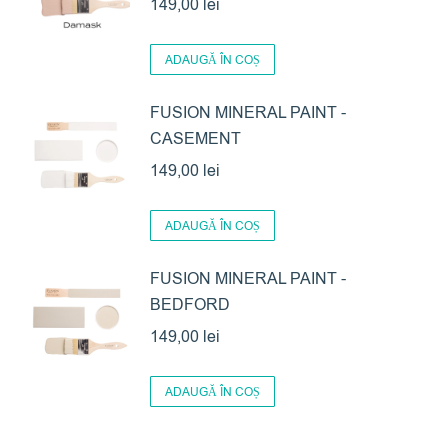
149,00
lei
ADAUGĂ ÎN COȘ
FUSION MINERAL PAINT -
CASEMENT
149,00
lei
ADAUGĂ ÎN COȘ
FUSION MINERAL PAINT -
BEDFORD
149,00
lei
ADAUGĂ ÎN COȘ