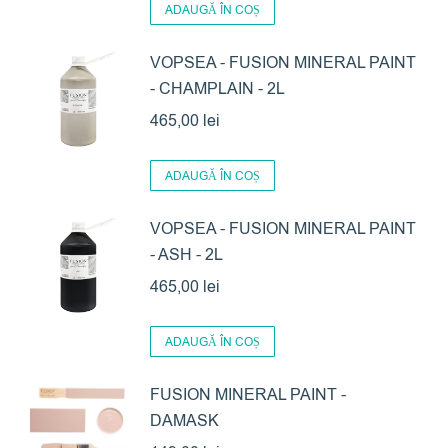
ADAUGĂ ÎN COȘ
VOPSEA - FUSION MINERAL PAINT
- CHAMPLAIN - 2L
465,00
lei
ADAUGĂ ÎN COȘ
VOPSEA - FUSION MINERAL PAINT
- ASH - 2L
465,00
lei
ADAUGĂ ÎN COȘ
FUSION MINERAL PAINT -
DAMASK