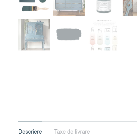
Descriere
Taxe de livrare