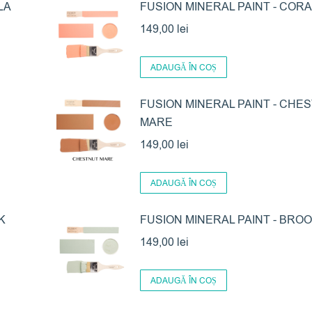
LA
FUSION MINERAL PAINT - CORA
149,00
lei
ADAUGĂ ÎN COȘ
FUSION MINERAL PAINT - CHE
MARE
149,00
lei
ADAUGĂ ÎN COȘ
K
FUSION MINERAL PAINT - BRO
149,00
lei
ADAUGĂ ÎN COȘ