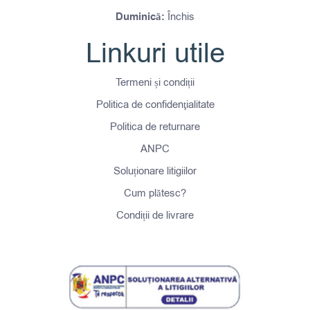
Duminică:
Închis
Linkuri utile
Termeni și condiții
Politica de confidenţialitate
Politica de returnare
ANPC
Soluționare litigiilor
Cum plătesc?
Condiții de livrare