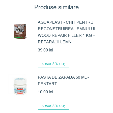
Produse similare
AGUAPLAST - CHIT PENTRU
RECONSTRUIREA LEMNULUI
WOOD REPAIR FILLER 1 KG –
REPARAȚII LEMN
39,00
lei
ADAUGĂ ÎN COȘ
PASTA DE ZAPADA 50 ML -
PENTART
10,00
lei
ADAUGĂ ÎN COȘ