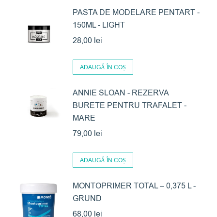
PASTA DE MODELARE PENTART -
150ML - LIGHT
28,00
lei
ADAUGĂ ÎN COȘ
ANNIE SLOAN - REZERVA
BURETE PENTRU TRAFALET -
MARE
79,00
lei
ADAUGĂ ÎN COȘ
MONTOPRIMER TOTAL – 0,375 L -
GRUND
68,00
lei