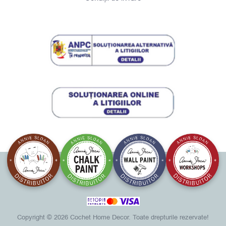
Copyright ©
2026 Cochet Home Decor. Toate drepturile rezervate!