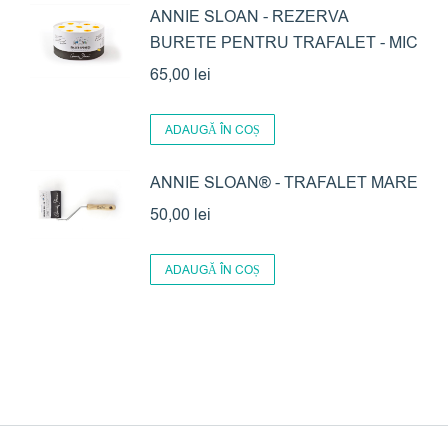
ANNIE SLOAN - REZERVA
BURETE PENTRU TRAFALET - MIC
65,00
lei
ADAUGĂ ÎN COȘ
ANNIE SLOAN® - TRAFALET MARE
50,00
lei
ADAUGĂ ÎN COȘ