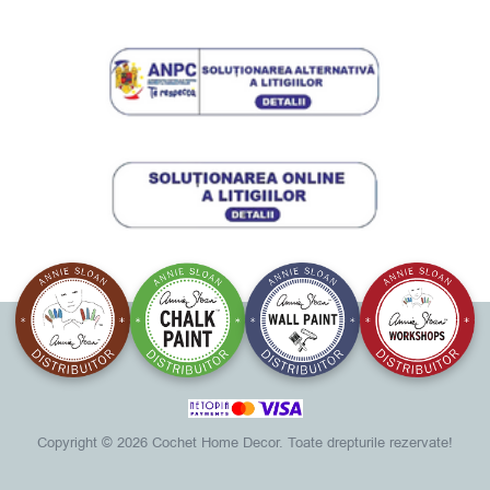
Copyright ©
2026 Cochet Home Decor. Toate drepturile rezervate!