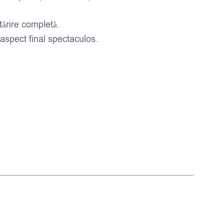
tărire completă.
aspect final spectaculos.