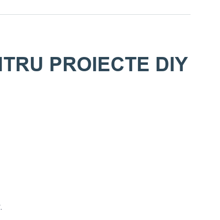
NTRU PROIECTE DIY
.