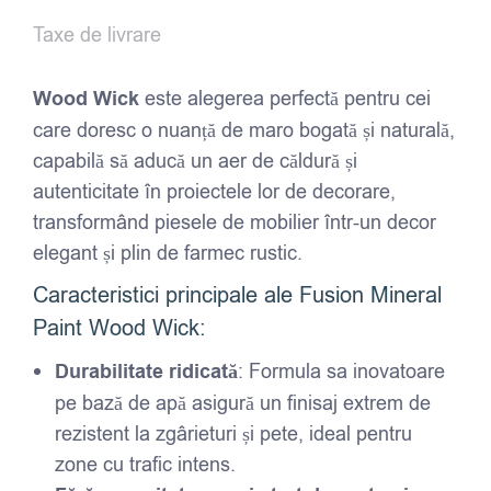
Taxe de livrare
Wood Wick
este alegerea perfectă pentru cei
care doresc o nuanță de maro bogată și naturală,
capabilă să aducă un aer de căldură și
autenticitate în proiectele lor de decorare,
transformând piesele de mobilier într-un decor
elegant și plin de farmec rustic.
Caracteristici principale ale Fusion Mineral
Paint Wood Wick:
Durabilitate ridicată
: Formula sa inovatoare
pe bază de apă asigură un finisaj extrem de
rezistent la zgârieturi și pete, ideal pentru
zone cu trafic intens.