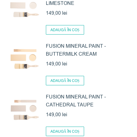
LIMESTONE
149,00
lei
ADAUGĂ ÎN COȘ
FUSION MINERAL PAINT -
BUTTERMILK CREAM
149,00
lei
ADAUGĂ ÎN COȘ
FUSION MINERAL PAINT -
CATHEDRAL TAUPE
149,00
lei
ADAUGĂ ÎN COȘ