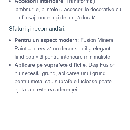
Accesorii interioare
: Transformați
lambriurile, plintele și accesoriile decorative cu
un finisaj modern și de lungă durată.
Sfaturi și recomandări:
Pentru un aspect modern
: Fusion Mineral
Paint – creează un decor subtil și elegant,
fiind potrivită pentru interioare minimaliste.
Aplicare pe suprafețe dificile
: Deși Fusion
nu necesită grund, aplicarea unui grund
pentru metal sau suprafețe lucioase poate
ajuta la creșterea aderenței.