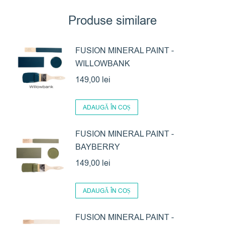
Produse similare
FUSION MINERAL PAINT -
WILLOWBANK
149,00
lei
ADAUGĂ ÎN COȘ
FUSION MINERAL PAINT -
BAYBERRY
149,00
lei
ADAUGĂ ÎN COȘ
FUSION MINERAL PAINT -