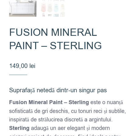
FUSION MINERAL
PAINT – STERLING
149,00
lei
Suprafață netedă dintr-un singur pas
Fusion Mineral Paint – Sterling
este o nuanță
sofisticată de gri deschis, cu tonuri reci și subtile,
inspirată de strălucirea discretă a argintului.
Sterling
adaugă un aer elegant și modern