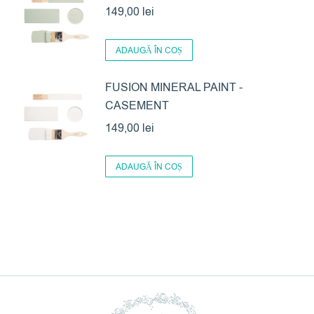
149,00
lei
ADAUGĂ ÎN COȘ
FUSION MINERAL PAINT -
CASEMENT
149,00
lei
ADAUGĂ ÎN COȘ