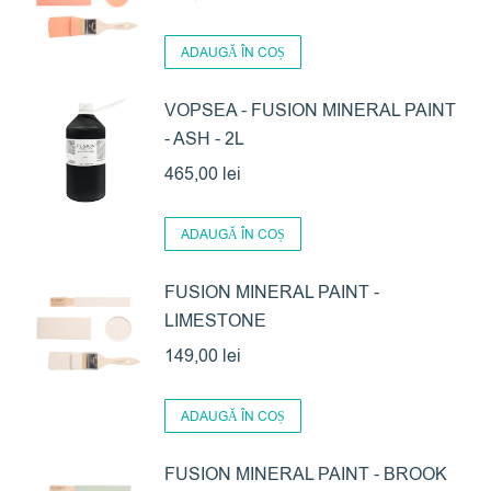
ADAUGĂ ÎN COȘ
VOPSEA - FUSION MINERAL PAINT
- ASH - 2L
465,00
lei
ADAUGĂ ÎN COȘ
FUSION MINERAL PAINT -
LIMESTONE
149,00
lei
ADAUGĂ ÎN COȘ
FUSION MINERAL PAINT - BROOK