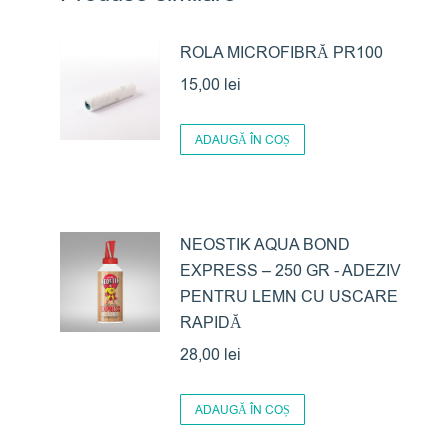
ROLA MICROFIBRĂ PR100
15,00
lei
ADAUGĂ ÎN COȘ
NEOSTIK AQUA BOND
EXPRESS – 250 GR - ADEZIV
PENTRU LEMN CU USCARE
RAPIDĂ
28,00
lei
ADAUGĂ ÎN COȘ