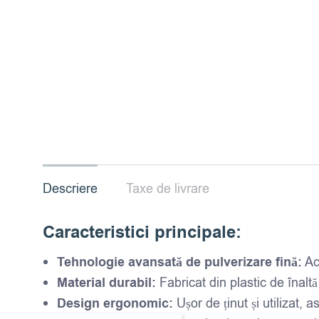
Descriere
Taxe de livrare
Caracteristici principale:
Tehnologie avansată de pulverizare fină:
Ace
Material durabil:
Fabricat din plastic de înaltă c
Design ergonomic:
Ușor de ținut și utilizat, 