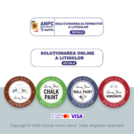
Copyright ©
2026 Cochet Home Decor. Toate drepturile rezervate!