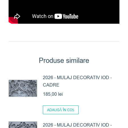
Produse similare
2026 - MULAJ DECORATIV IOD -
CADRE
185,00
lei
ADAUGĂ ÎN COȘ
2026 - MULAJ DECORATIV IOD -