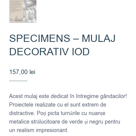
SPECIMENS – MULAJ
DECORATIV IOD
157,00
lei
Acest mulaj este dedicat în întregime gândacilor!
Proiectele realizate cu el sunt extrem de
distractive. Poți picta turnările cu nuanțe
metalice strălucitoare de verde și negru pentru
un realism impresionant.