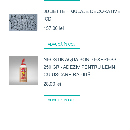
JULIETTE – MULAJE DECORATIVE
IOD
157,00
lei
ADAUGĂ ÎN COȘ
NEOSTIK AQUA BOND EXPRESS –
250 GR - ADEZIV PENTRU LEMN
CU USCARE RAPIDĂ
28,00
lei
ADAUGĂ ÎN COȘ