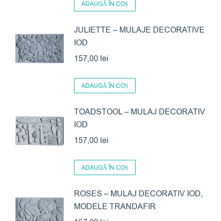
ADAUGĂ ÎN COȘ
JULIETTE – MULAJE DECORATIVE
IOD
157,00
lei
ADAUGĂ ÎN COȘ
TOADSTOOL – MULAJ DECORATIV
IOD
157,00
lei
ADAUGĂ ÎN COȘ
ROSES – MULAJ DECORATIV IOD,
MODELE TRANDAFIR