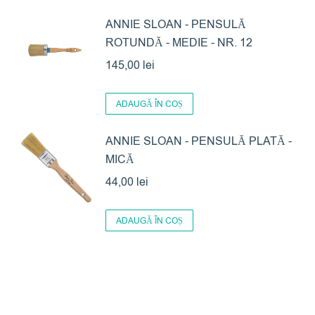
ANNIE SLOAN - PENSULĂ
ROTUNDĂ - MEDIE - NR. 12
145,00
lei
ADAUGĂ ÎN COȘ
ANNIE SLOAN - PENSULĂ PLATĂ -
MICĂ
44,00
lei
ADAUGĂ ÎN COȘ