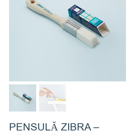
PENSULĂ ZIBRA –