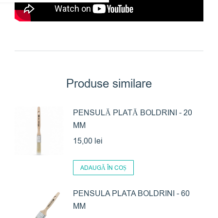
Produse similare
PENSULĂ PLATĂ BOLDRINI - 20
MM
15,00
lei
ADAUGĂ ÎN COȘ
PENSULA PLATA BOLDRINI - 60
MM