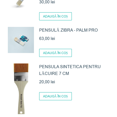
30,00
lei
ADAUGĂ ÎN COȘ
PENSULĂ ZIBRA - PALM PRO
63,00
lei
ADAUGĂ ÎN COȘ
PENSULA SINTETICA PENTRU
LĂCUIRE 7 CM
20,00
lei
ADAUGĂ ÎN COȘ