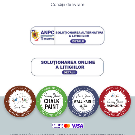
Condiții de livrare