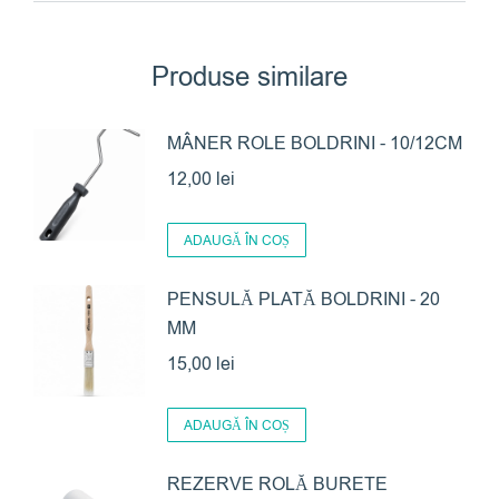
Produse similare
MÂNER ROLE BOLDRINI - 10/12CM
12,00
lei
ADAUGĂ ÎN COȘ
PENSULĂ PLATĂ BOLDRINI - 20
MM
15,00
lei
ADAUGĂ ÎN COȘ
REZERVE ROLĂ BURETE