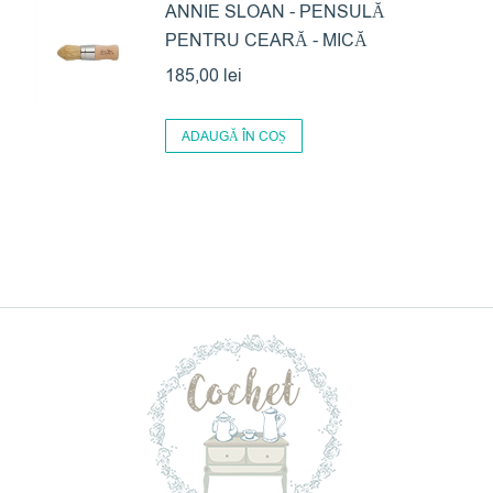
ANNIE SLOAN - PENSULĂ
PENTRU CEARĂ - MICĂ
185,00
lei
ADAUGĂ ÎN COȘ