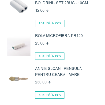
BOLDRINI - SET 2BUC - 10CM
12,00
lei
ADAUGĂ ÎN COȘ
ROLA MICROFIBRĂ PR120
25,00
lei
ADAUGĂ ÎN COȘ
ANNIE SLOAN - PENSULĂ
PENTRU CEARĂ - MARE
230,00
lei
ADAUGĂ ÎN COȘ