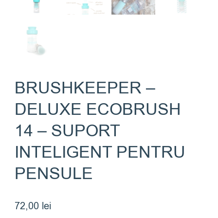
BRUSHKEEPER –
DELUXE ECOBRUSH
14 – SUPORT
INTELIGENT PENTRU
PENSULE
72,00
lei