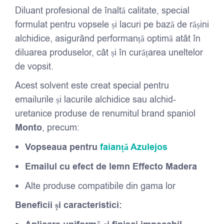
Diluant profesional de înaltă calitate, special
formulat pentru vopsele și lacuri pe bază de rășini
alchidice, asigurând performanță optimă atât în
diluarea produselor, cât și în curățarea uneltelor
de vopsit.
Acest solvent este creat special pentru
emailurile și lacurile alchidice sau alchid-
uretanice produse de renumitul brand spaniol
Monto
, precum:
Vopseaua pentru
faianță Azulejos
Emailul cu efect de lemn Effecto Madera
Alte produse compatibile din gama lor
Beneficii și caracteristici: