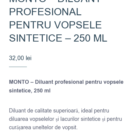
PROFESIONAL
PENTRU VOPSELE
SINTETICE – 250 ML
32,00
lei
MONTO – Diluant profesional pentru vopsele
sintetice, 250 ml
Diluant de calitate superioară, ideal pentru
diluarea vopselelor și lacurilor sintetice și pentru
curățarea uneltelor de vopsit.