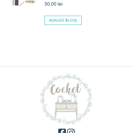
50,00
lei
ADAUGĂ ÎN COȘ