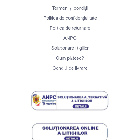
Termeni și condiții
Politica de confidenţialitate
Politica de returnare
ANPC
Soluționare litigiilor
Cum plătesc?
Condiții de livrare