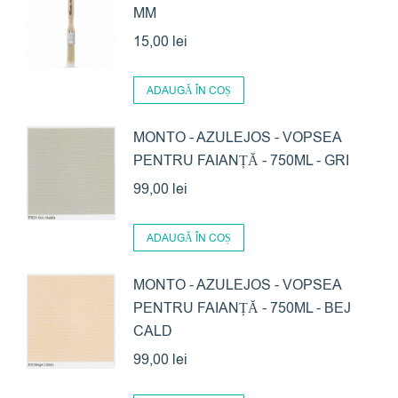
MM
15,00
lei
ADAUGĂ ÎN COȘ
MONTO - AZULEJOS - VOPSEA
PENTRU FAIANȚĂ - 750ML - GRI
99,00
lei
ADAUGĂ ÎN COȘ
MONTO - AZULEJOS - VOPSEA
PENTRU FAIANȚĂ - 750ML - BEJ
CALD
99,00
lei