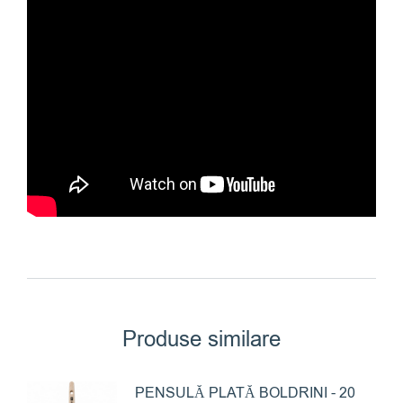
Produse similare
PENSULĂ PLATĂ BOLDRINI - 20