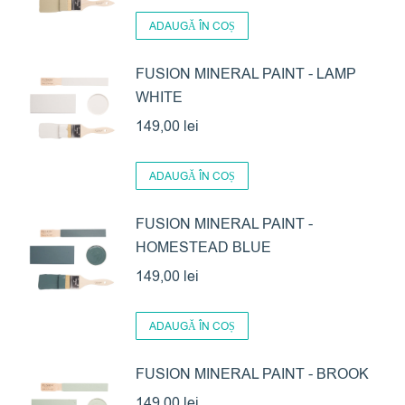
ADAUGĂ ÎN COȘ
FUSION MINERAL PAINT - LAMP
WHITE
149,00
lei
ADAUGĂ ÎN COȘ
FUSION MINERAL PAINT -
HOMESTEAD BLUE
149,00
lei
ADAUGĂ ÎN COȘ
FUSION MINERAL PAINT - BROOK
149,00
lei