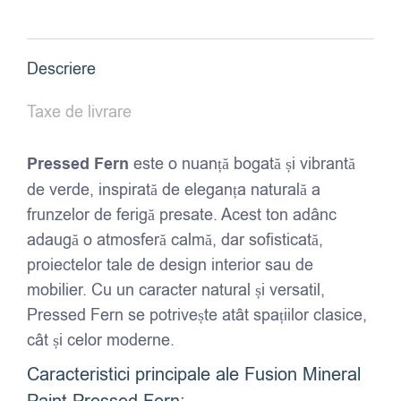
-
Pressed
Fern
Descriere
Taxe de livrare
Pressed Fern
este o nuanță bogată și vibrantă
de verde, inspirată de eleganța naturală a
frunzelor de ferigă presate. Acest ton adânc
adaugă o atmosferă calmă, dar sofisticată,
proiectelor tale de design interior sau de
mobilier. Cu un caracter natural și versatil,
Pressed Fern se potrivește atât spațiilor clasice,
cât și celor moderne.
Caracteristici principale ale Fusion Mineral