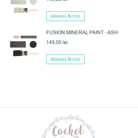
ADAUGĂ ÎN COȘ
FUSION MINERAL PAINT - ASH
149,00
lei
ADAUGĂ ÎN COȘ