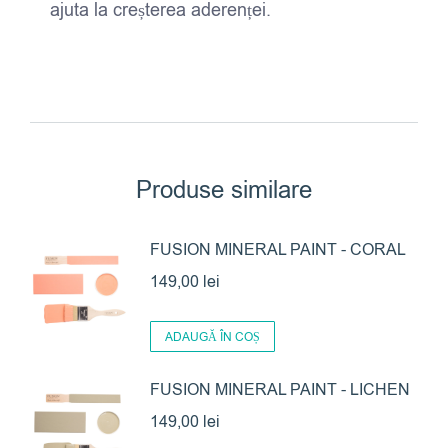
ajuta la creșterea aderenței.
Produse similare
FUSION MINERAL PAINT - CORAL
149,00
lei
ADAUGĂ ÎN COȘ
FUSION MINERAL PAINT - LICHEN
149,00
lei