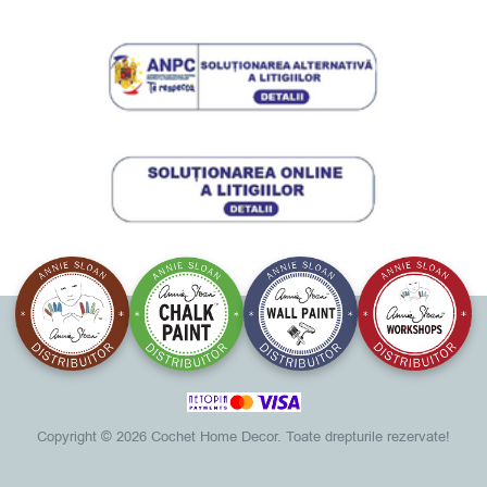
Copyright ©
2026 Cochet Home Decor. Toate drepturile rezervate!