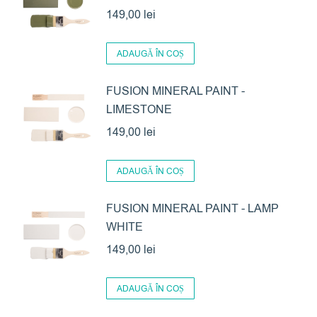
149,00
lei
ADAUGĂ ÎN COȘ
FUSION MINERAL PAINT -
LIMESTONE
149,00
lei
ADAUGĂ ÎN COȘ
FUSION MINERAL PAINT - LAMP
WHITE
149,00
lei
ADAUGĂ ÎN COȘ