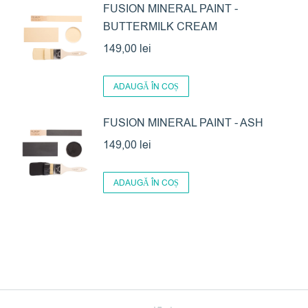
FUSION MINERAL PAINT -
BUTTERMILK CREAM
149,00
lei
ADAUGĂ ÎN COȘ
FUSION MINERAL PAINT - ASH
149,00
lei
ADAUGĂ ÎN COȘ