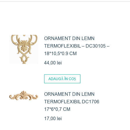
ORNAMENT DIN LEMN
TERMOFLEXIBIL – DC30105 –
18*10,5*0.9 CM
44,00
lei
ADAUGĂ ÎN COȘ
ORNAMENT DIN LEMN
TERMOFLEXIBIL DC1706
17*6*0,7 CM
17,00
lei