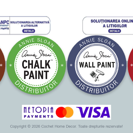
Copyright ©
2026 Cochet Home Decor. Toate drepturile rezervate!