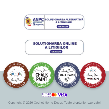
Copyright ©
2026 Cochet Home Decor. Toate drepturile rezervate!