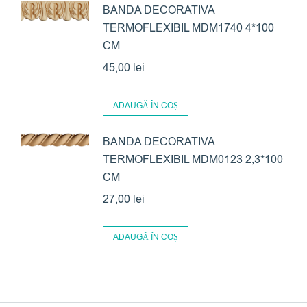
BANDA DECORATIVA
TERMOFLEXIBIL MDM1740 4*100
CM
45,00
lei
ADAUGĂ ÎN COȘ
BANDA DECORATIVA
TERMOFLEXIBIL MDM0123 2,3*100
CM
27,00
lei
ADAUGĂ ÎN COȘ