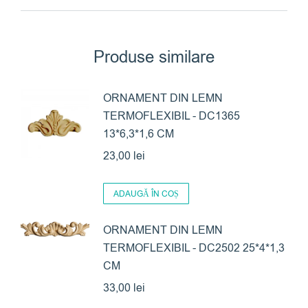
Produse similare
ORNAMENT DIN LEMN
TERMOFLEXIBIL - DC1365
13*6,3*1,6 CM
23,00
lei
ADAUGĂ ÎN COȘ
ORNAMENT DIN LEMN
TERMOFLEXIBIL - DC2502 25*4*1,3
CM
33,00
lei