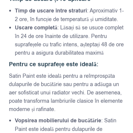
Timp de uscare între straturi
: Aproximativ 1-
2 ore, în funcție de temperatură și umiditate.
Uscare completă
: Lăsați să se usuce complet
în 24 de ore înainte de utilizare. Pentru
suprafețele cu trafic intens, așteptați 48 de ore
pentru a asigura durabilitatea maximă
Pentru ce suprafețe este ideală:
Satin Paint este ideală pentru a reîmprospăta
dulapurile de bucătărie sau pentru a adăuga un
aer sofisticat unui radiator vechi. De asemenea,
poate transforma lambriurile clasice în elemente
moderne și rafinate.
Vopsirea mobilierului de bucătărie
: Satin
Paint este ideală pentru dulapurile de