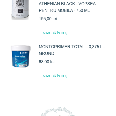
ATHENIAN BLACK - VOPSEA
PENTRU MOBILA - 750 ML
195,00
lei
ADAUGĂ ÎN COȘ
MONTOPRIMER TOTAL – 0,375 L -
GRUND
68,00
lei
ADAUGĂ ÎN COȘ