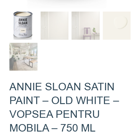
ANNIE SLOAN SATIN
PAINT – OLD WHITE –
VOPSEA PENTRU
MOBILA – 750 ML