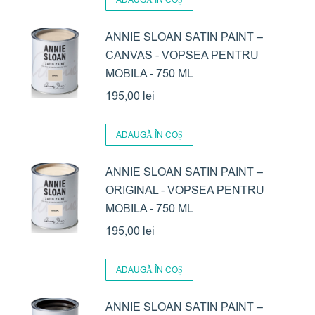
ADAUGĂ ÎN COȘ
ANNIE SLOAN SATIN PAINT –
CANVAS - VOPSEA PENTRU
MOBILA - 750 ML
195,00
lei
ADAUGĂ ÎN COȘ
ANNIE SLOAN SATIN PAINT –
ORIGINAL - VOPSEA PENTRU
MOBILA - 750 ML
195,00
lei
ADAUGĂ ÎN COȘ
ANNIE SLOAN SATIN PAINT –