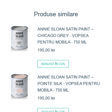
Produse similare
ANNIE SLOAN SATIN PAINT –
CHICAGO GREY - VOPSEA
PENTRU MOBILA - 750 ML
195,00
lei
ADAUGĂ ÎN COȘ
ANNIE SLOAN SATIN PAINT –
POINTE SILK - VOPSEA PENTRU
MOBILA - 750 ML
195,00
lei