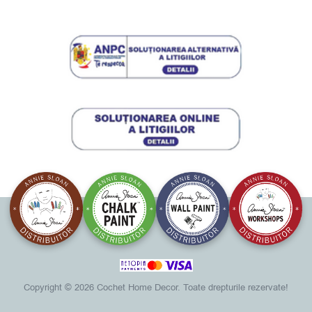
Copyright ©
2026 Cochet Home Decor. Toate drepturile rezervate!