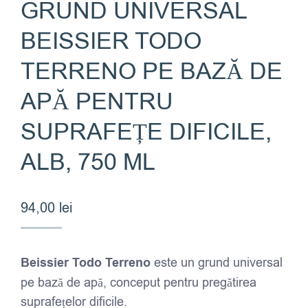
GRUND UNIVERSAL
BEISSIER TODO
TERRENO PE BAZĂ DE
APĂ PENTRU
SUPRAFEȚE DIFICILE,
ALB, 750 ML
94,00
lei
Beissier Todo Terreno
este un grund universal
pe bază de apă, conceput pentru pregătirea
suprafețelor dificile.