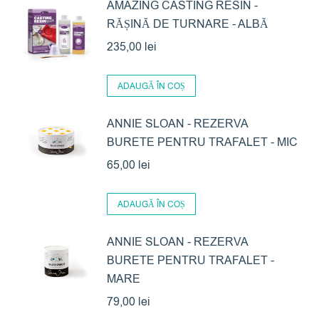
AMAZING CASTING RESIN -
RĂȘINĂ DE TURNARE - ALBĂ
235,00
lei
ADAUGĂ ÎN COȘ
ANNIE SLOAN - REZERVA
BURETE PENTRU TRAFALET - MIC
65,00
lei
ADAUGĂ ÎN COȘ
ANNIE SLOAN - REZERVA
BURETE PENTRU TRAFALET -
MARE
79,00
lei