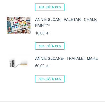
ADAUGĂ ÎN COȘ
ANNIE SLOAN - PALETAR - CHALK
PAINT™
10,00
lei
ADAUGĂ ÎN COȘ
ANNIE SLOAN® - TRAFALET MARE
50,00
lei
ADAUGĂ ÎN COȘ