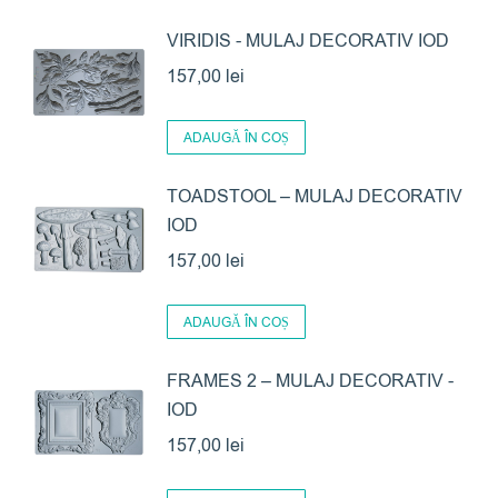
VIRIDIS - MULAJ DECORATIV IOD
157,00
lei
ADAUGĂ ÎN COȘ
TOADSTOOL – MULAJ DECORATIV
IOD
157,00
lei
ADAUGĂ ÎN COȘ
FRAMES 2 – MULAJ DECORATIV -
IOD
157,00
lei