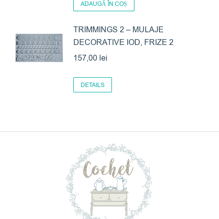
ADAUGĂ ÎN COȘ
TRIMMINGS 2 – MULAJE
DECORATIVE IOD, FRIZE 2
157,00
lei
DETAILS