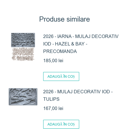
Produse similare
2026 - IARNA - MULAJ DECORATIV
IOD - HAZEL & BAY -
PRECOMANDA
185,00
lei
ADAUGĂ ÎN COȘ
2026 - MULAJ DECORATIV IOD -
TULIPS
167,00
lei
ADAUGĂ ÎN COȘ