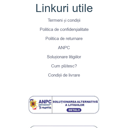
Linkuri utile
Termeni și condiții
Politica de confidenţialitate
Politica de returnare
ANPC
Soluționare litigiilor
Cum plătesc?
Condiții de livrare