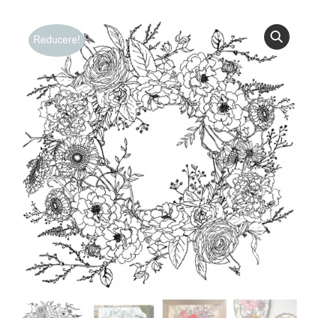
Reducere!