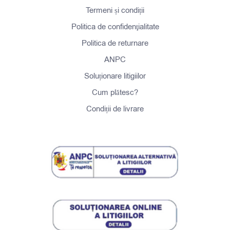
Termeni și condiții
Politica de confidenţialitate
Politica de returnare
ANPC
Soluționare litigiilor
Cum plătesc?
Condiții de livrare