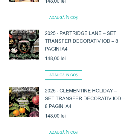
148,00
lei
ADAUGĂ ÎN COȘ
2025 - PARTRIDGE LANE – SET
TRANSFER DECORATIV IOD – 8
PAGINI A4
148,00
lei
ADAUGĂ ÎN COȘ
2025 - CLEMENTINE HOLIDAY –
SET TRANSFER DECORATIV IOD –
8 PAGINI A4
148,00
lei
ADAUGĂ ÎN COȘ