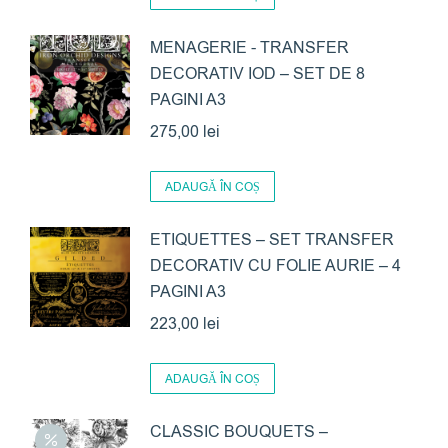
MENAGERIE - TRANSFER
DECORATIV IOD – SET DE 8
PAGINI A3
275,00
lei
ADAUGĂ ÎN COȘ
ETIQUETTES – SET TRANSFER
DECORATIV CU FOLIE AURIE – 4
PAGINI A3
223,00
lei
ADAUGĂ ÎN COȘ
CLASSIC BOUQUETS –