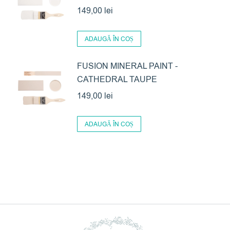
149,00
lei
ADAUGĂ ÎN COȘ
FUSION MINERAL PAINT -
CATHEDRAL TAUPE
149,00
lei
ADAUGĂ ÎN COȘ