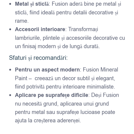
Metal și sticlă
: Fusion aderă bine pe metal și
sticlă, fiind ideală pentru detalii decorative și
rame.
Accesorii interioare
: Transformați
lambriurile, plintele și accesoriile decorative cu
un finisaj modern și de lungă durată.
Sfaturi și recomandări:
Pentru un aspect modern
: Fusion Mineral
Paint – creează un decor subtil și elegant,
fiind potrivită pentru interioare minimaliste.
Aplicare pe suprafețe dificile
: Deși Fusion
nu necesită grund, aplicarea unui grund
pentru metal sau suprafețe lucioase poate
ajuta la creșterea aderenței.