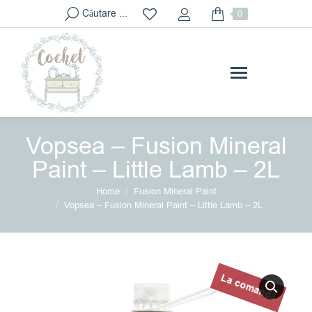
Search:
Căutare ...
0
Vopsea – Fusion Mineral
Paint – Little Lamb – 2L
You are here:
Home
Fusion Mineral Paint
Vopsea – Fusion Mineral Paint – Little Lamb – 2L