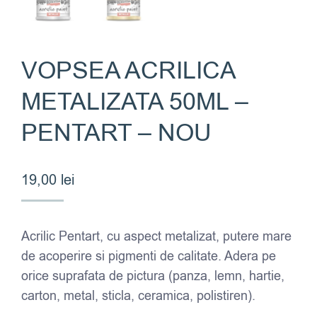
VOPSEA ACRILICA
METALIZATA 50ML –
PENTART – NOU
19,00
lei
Acrilic Pentart, cu aspect metalizat, putere mare
de acoperire si pigmenti de calitate. Adera pe
orice suprafata de pictura (panza, lemn, hartie,
carton, metal, sticla, ceramica, polistiren).