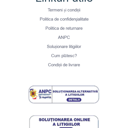
Termeni și condiții
Politica de confidenţialitate
Politica de returnare
ANPC
Soluționare litigiilor
Cum plătesc?
Condiții de livrare