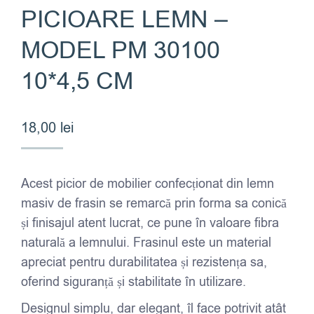
PICIOARE LEMN –
MODEL PM 30100
10*4,5 CM
18,00
lei
Acest picior de mobilier confecționat din lemn
masiv de frasin se remarcă prin forma sa conică
și finisajul atent lucrat, ce pune în valoare fibra
naturală a lemnului. Frasinul este un material
apreciat pentru durabilitatea și rezistența sa,
oferind siguranță și stabilitate în utilizare.
Designul simplu, dar elegant, îl face potrivit atât