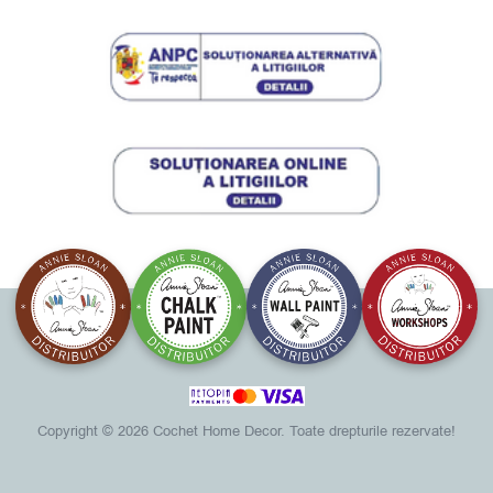
Copyright ©
2026 Cochet Home Decor. Toate drepturile rezervate!