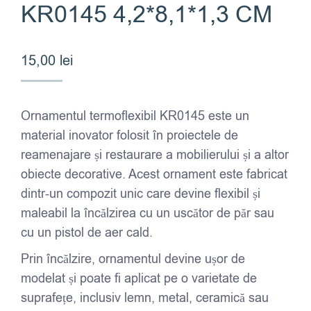
KR0145 4,2*8,1*1,3 CM
15,00
lei
Ornamentul termoflexibil KR0145 este un
material inovator folosit în proiectele de
reamenajare și restaurare a mobilierului și a altor
obiecte decorative. Acest ornament este fabricat
dintr-un compozit unic care devine flexibil și
maleabil la încălzirea cu un uscător de păr sau
cu un pistol de aer cald.
Prin încălzire, ornamentul devine ușor de
modelat și poate fi aplicat pe o varietate de
suprafețe, inclusiv lemn, metal, ceramică sau