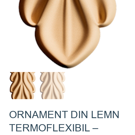
ORNAMENT DIN LEMN
TERMOFLEXIBIL –