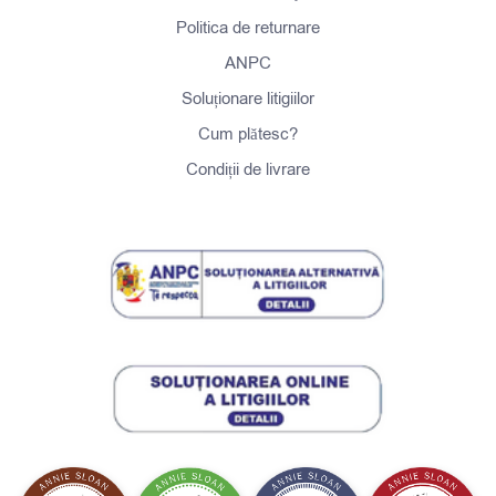
Politica de returnare
ANPC
Soluționare litigiilor
Cum plătesc?
Condiții de livrare