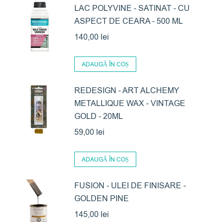
LAC POLYVINE - SATINAT - CU
ASPECT DE CEARA - 500 ML
140,00
lei
ADAUGĂ ÎN COȘ
REDESIGN - ART ALCHEMY
METALLIQUE WAX - VINTAGE
GOLD - 20ML
59,00
lei
ADAUGĂ ÎN COȘ
FUSION - ULEI DE FINISARE -
GOLDEN PINE
145,00
lei