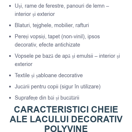
Uși, rame de ferestre, panouri de lemn –
interior și exterior
Blaturi, tejghele, mobilier, rafturi
Pereți vopsiți, tapet (non-vinil), ipsos
decorativ, efecte antichizate
Vopsele pe bază de apă și emulsii – interior și
exterior
Textile și șabloane decorative
Jucării pentru copii (sigur în utilizare)
Suprafețe din băi și bucătării
CARACTERISTICI CHEIE
ALE LACULUI DECORATIV
POLYVINE