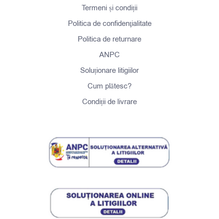
Termeni și condiții
Politica de confidenţialitate
Politica de returnare
ANPC
Soluționare litigiilor
Cum plătesc?
Condiții de livrare