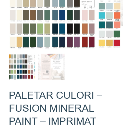
PALETAR CULORI –
FUSION MINERAL
PAINT – IMPRIMAT