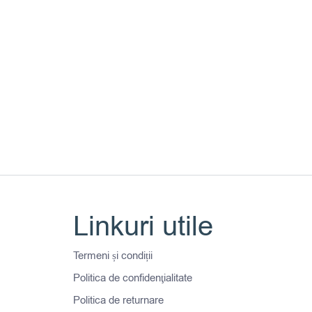
Linkuri utile
Termeni și condiții
Politica de confidenţialitate
Politica de returnare