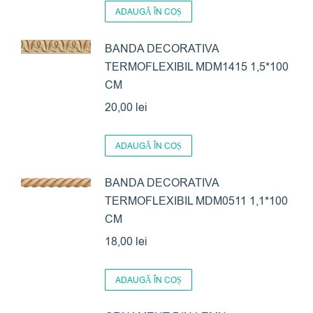
ADAUGĂ ÎN COȘ
BANDA DECORATIVA
TERMOFLEXIBIL MDM1415 1,5*100
CM
20,00
lei
ADAUGĂ ÎN COȘ
BANDA DECORATIVA
TERMOFLEXIBIL MDM0511 1,1*100
CM
18,00
lei
ADAUGĂ ÎN COȘ