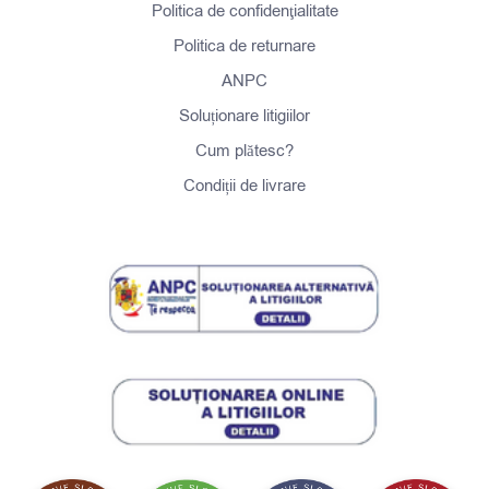
Politica de confidenţialitate
Politica de returnare
ANPC
Soluționare litigiilor
Cum plătesc?
Condiții de livrare