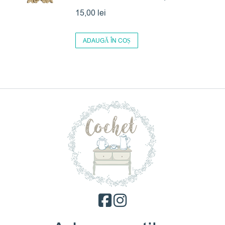
15,00
lei
ADAUGĂ ÎN COȘ